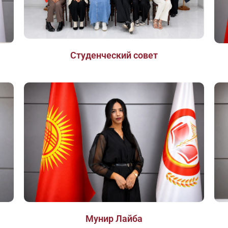
Студенческий совет
Мунир Лайба