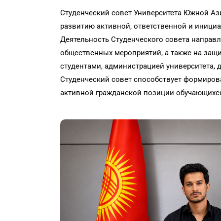
Студенческий совет Университета Южной Аз
развитию активной, ответственной и инициа
Деятельность Студенческого совета направл
общественных мероприятий, а также на защ
студентами, администрацией университета, 
Студенческий совет способствует формирова
активной гражданской позиции обучающихс