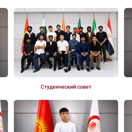
Студенческий совет