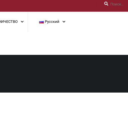
НИЧЕСТВО
Русский