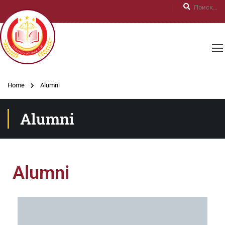
Home
Alumni
Alumni
Alumni