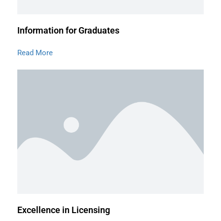
Information for Graduates
Read More
Excellence in Licensing