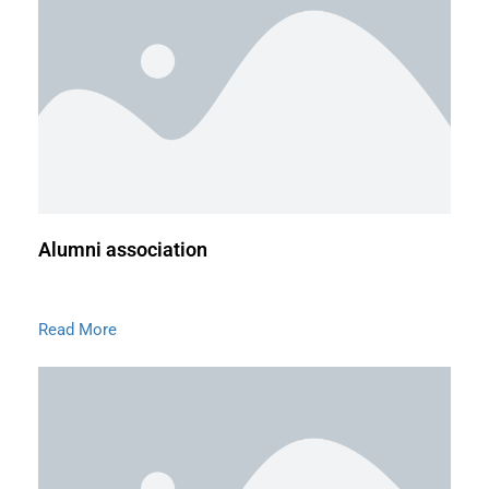
Alumni association
Read More