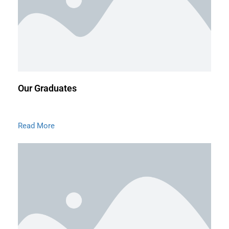
Our Graduates
Read More