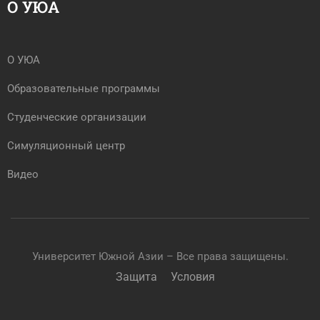
О УЮА
О УЮА
Образовательные программы
Студенческие организации
Симуляционный центр
Видео
Университет Южной Азии – Все права защищены.
Защита
Условия