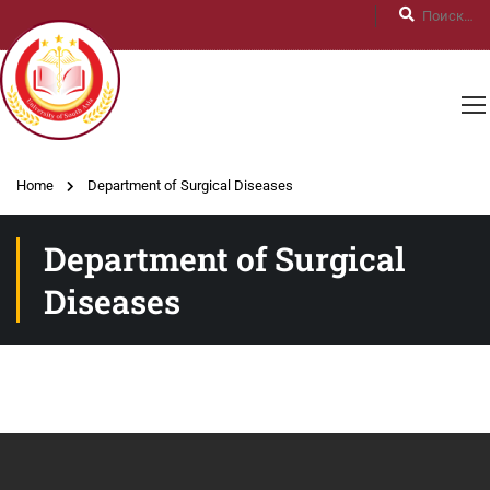
Home
Department of Surgical Diseases
Department of Surgical
Diseases