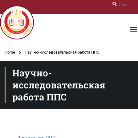
Home
Научно-исследовательская работа ППС
Научно-
исследовательская
работа ППС
Достижения ППС :