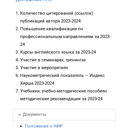
Количество цитирований (ссылок)
публикаций автора 2023-2024
Повышение квалификации по
профессиональным направлениям за 2023-
24
Курсы английского языка за 2023-24
Участие в семинарах, тренингах
Участие в меропрятиях
Наукометрический показатель — Индекс
Хирша 2023-2024
Учебники, учебно-методические пособияо
методические рекомендации за 2023-24
Документы
Положение о НИР