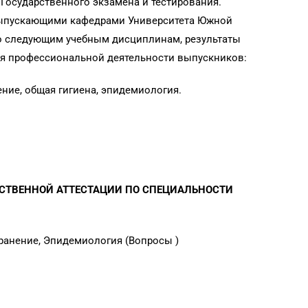
 Государственного экзамена и тестирования.
ыпускающими кафедрами Университета Южной
 по следующим учебным дисциплинам, результаты
я профессиональной деятельности выпускников:
ние, общая гигиена, эпидемиология.
РСТВЕННОЙ АТТЕСТАЦИИ ПО СПЕЦИАЛЬНОСТИ
ранение, Эпидемиология (Вопросы )