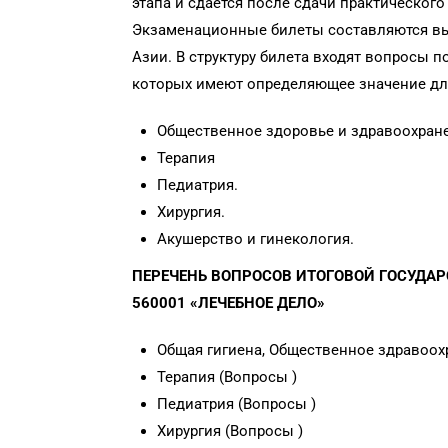
этапа и сдается после сдачи практического
Экзаменационные билеты составляются в
Азии. В структуру билета входят вопросы
которых имеют определяющее значение дл
Общественное здоровье и здравоохране
Терапия
Педиатрия.
Хирургия.
Акушерство и гинекология.
ПЕРЕЧЕНЬ ВОПРОСОВ ИТОГОВОЙ ГОСУДА
560001 «ЛЕЧЕБНОЕ ДЕЛО»
Общая гигиена, Общественное здравоох
Терапия (Вопросы )
Педиатрия (Вопросы )
Хирургия (Вопросы )