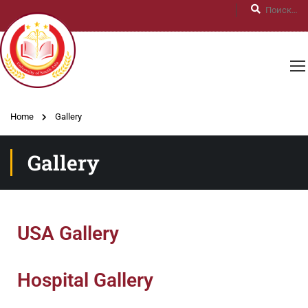
Home
Gallery
Gallery
USA Gallery
Hospital Gallery