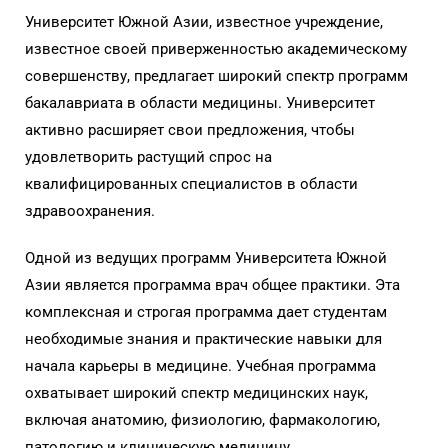
Университет Южной Азии, известное учреждение,
известное своей приверженностью академическому
совершенству, предлагает широкий спектр программ
бакалавриата в области медицины. Университет
активно расширяет свои предложения, чтобы
удовлетворить растущий спрос на
квалифицированных специалистов в области
здравоохранения.
Одной из ведущих программ Университета Южной
Азии является программа врач общее практики. Эта
комплексная и строгая программа дает студентам
необходимые знания и практические навыки для
начала карьеры в медицине. Учебная программа
охватывает широкий спектр медицинских наук,
включая анатомию, физиологию, фармакологию,
патологию и клиническую медицину.