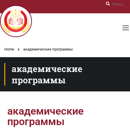
Home
академические программы
академические
программы
академические
программы