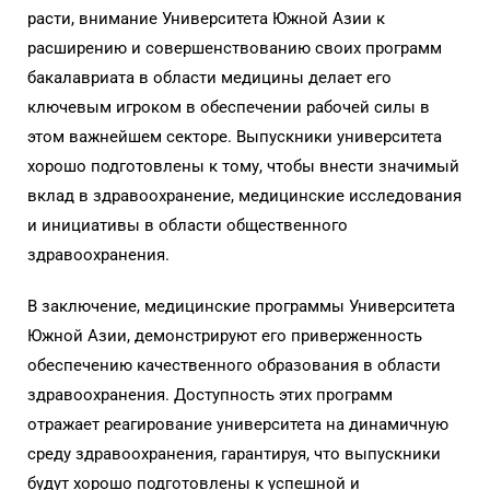
расти, внимание Университета Южной Азии к
расширению и совершенствованию своих программ
бакалавриата в области медицины делает его
ключевым игроком в обеспечении рабочей силы в
этом важнейшем секторе. Выпускники университета
хорошо подготовлены к тому, чтобы внести значимый
вклад в здравоохранение, медицинские исследования
и инициативы в области общественного
здравоохранения.
В заключение, медицинские программы Университета
Южной Азии, демонстрируют его приверженность
обеспечению качественного образования в области
здравоохранения. Доступность этих программ
отражает реагирование университета на динамичную
среду здравоохранения, гарантируя, что выпускники
будут хорошо подготовлены к успешной и