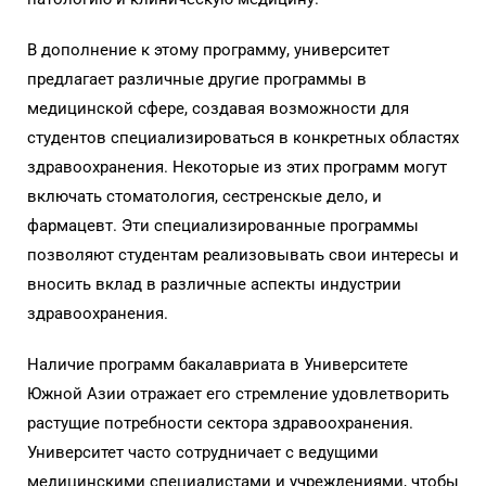
В дополнение к этому программу, университет
предлагает различные другие программы в
медицинской сфере, создавая возможности для
студентов специализироваться в конкретных областях
здравоохранения. Некоторые из этих программ могут
включать стоматология, сестренскые дело, и
фармацевт. Эти специализированные программы
позволяют студентам реализовывать свои интересы и
вносить вклад в различные аспекты индустрии
здравоохранения.
Наличие программ бакалавриата в Университете
Южной Азии отражает его стремление удовлетворить
растущие потребности сектора здравоохранения.
Университет часто сотрудничает с ведущими
медицинскими специалистами и учреждениями, чтобы