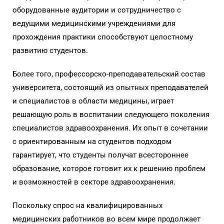
оборудованные аудитории и сотрудничество с
ведущими медицинскими учреждениями для
прохождения практики способствуют целостному
развитию студентов.
Более того, профессорско-преподавательский состав
университета, состоящий из опытных преподавателей
и специалистов в области медицины, играет
решающую роль в воспитании следующего поколения
специалистов здравоохранения. Их опыт в сочетании
с ориентированным на студентов подходом
гарантирует, что студенты получат всестороннее
образование, которое готовит их к решению проблем
и возможностей в секторе здравоохранения.
Поскольку спрос на квалифицированных
медицинских работников во всем мире продолжает