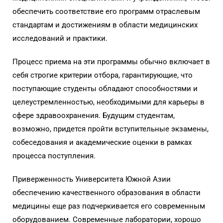
обеспечить соответствие его программ отраслевым
стандартам и достижениям в области медицинских
исследований и практики.
Процесс приема на эти программы обычно включает в
себя строгие критерии отбора, гарантирующие, что
поступающие студенты обладают способностями и
целеустремленностью, необходимыми для карьеры в
сфере здравоохранения. Будущим студентам,
возможно, придется пройти вступительные экзамены,
собеседования и академические оценки в рамках
процесса поступления.
Приверженность Университета Южной Азии
обеспечению качественного образования в области
медицины еще раз подчеркивается его современным
оборудованием. Современные лаборатории, хорошо