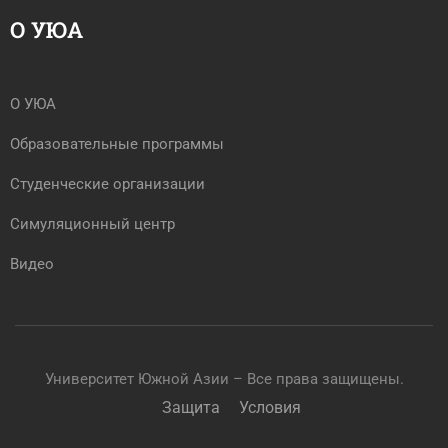
О УЮА
О УЮА
Образовательные программы
Студенческие организации
Симуляционный центр
Видео
Университет Южной Азии – Все права защищены.
Защита
Условия