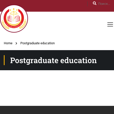
Home
Postgraduate education
Postgraduate education