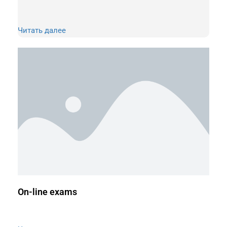
Читать далее
On-line exams