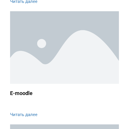
Читать далее
E-moodle
Читать далее