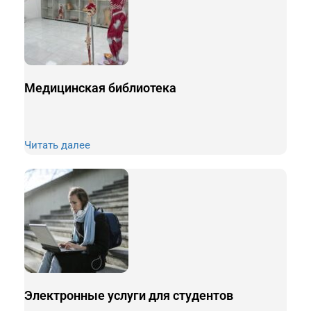
Медицинская библиотека
Читать далее
Электронные услуги для студентов