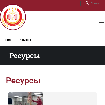
Home
Ресурсы
Ресурсы
Ресурсы