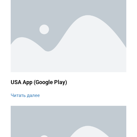
USA App (Google Play)
Читать далее