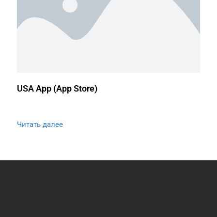
USA App (App Store)
Читать далее