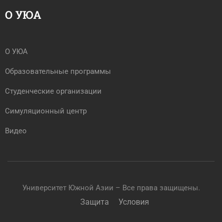
О УЮА
О УЮА
Образовательные программы
Студенческие организации
Симуляционный центр
Видео
Университет Южной Азии – Все права защищены.
Защита
Условия