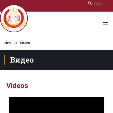
Home
Видео
Видео
Videos